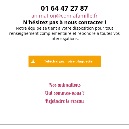
01 64 47 27 87
animation@comlafamille.fr
N'hésitez pas à nous contacter !
Notre équipe se tient à votre disposition pour tout
renseignement complémentaire et répondre à toutes vos
interrogations.
Téléchargez notre plaquette
Nos animations
Qui sommes-nous ?
Rejoindre le réseau