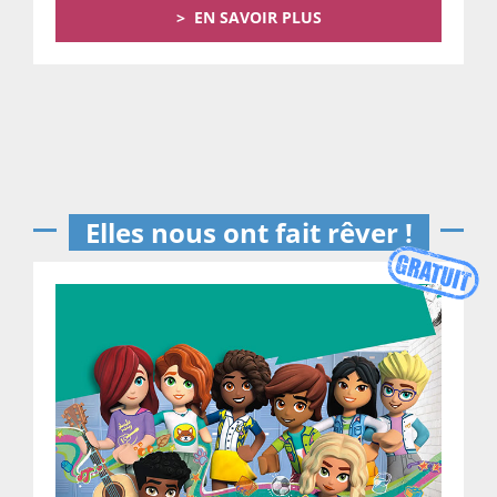
EN SAVOIR PLUS
Elles nous ont fait rêver !