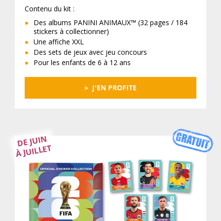
Contenu du kit :
Des albums PANINI ANIMAUX™ (32 pages / 184
stickers à collectionner)
Une affiche XXL
Des sets de jeux avec jeu concours
Pour les enfants de 6 à 12 ans
J'EN PROFITE