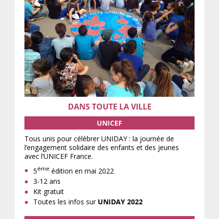
DANS TOUTE LA VILLE
UNICEF
Tous unis pour célébrer UNIDAY : la journée de
l’engagement solidaire des enfants et des jeunes
avec l’UNICEF France.
ème
5
édition en mai 2022
3-12 ans
Kit gratuit
Toutes les infos sur
UNIDAY 2022