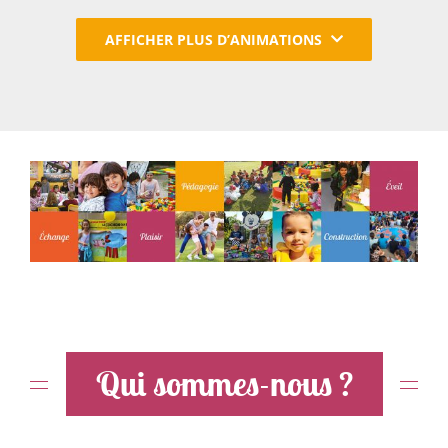
AFFICHER PLUS D’ANIMATIONS
Qui sommes-nous ?