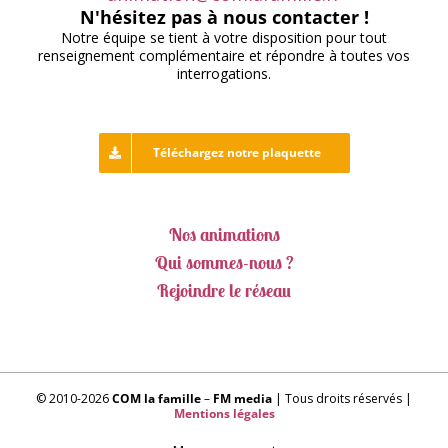
N'hésitez pas à nous contacter !
Notre équipe se tient à votre disposition pour tout
renseignement complémentaire et répondre à toutes vos
interrogations.
Téléchargez notre plaquette
Nos animations
Qui sommes-nous ?
Rejoindre le réseau
© 2010-2026
COM la famille
–
FM media
| Tous droits réservés |
Mentions légales