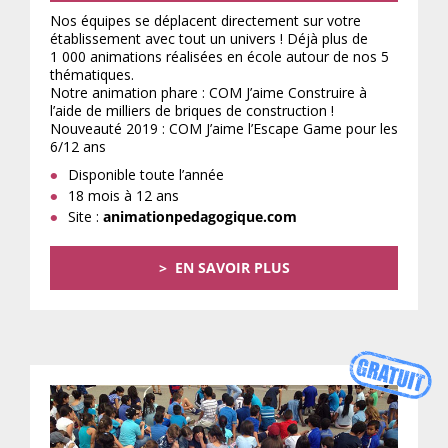
Nos équipes se déplacent directement sur votre
établissement avec tout un univers ! Déjà plus de
1 000 animations réalisées en école autour de nos 5
thématiques.
Notre animation phare : COM J’aime Construire à
l’aide de milliers de briques de construction !
Nouveauté 2019 : COM J’aime l’Escape Game pour les
6/12 ans
Disponible toute l’année
18 mois à 12 ans
Site :
animationpedagogique.com
EN SAVOIR PLUS