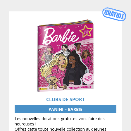
CLUBS DE SPORT
PANINI – BARBIE
Les nouvelles dotations gratuites vont faire des
heureuses !
Offrez cette toute nouvelle collection aux jeunes