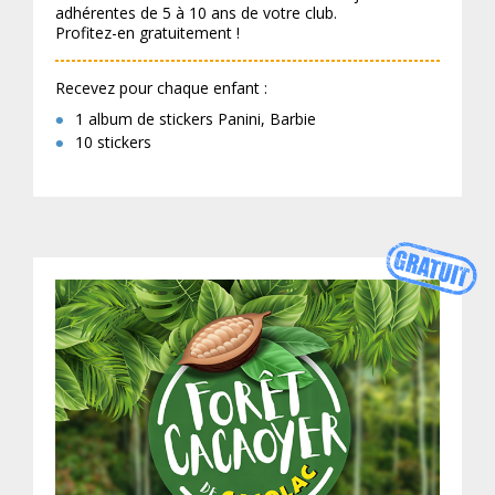
adhérentes de 5 à 10 ans de votre club.
Profitez-en gratuitement !
Recevez pour chaque enfant :
1 album de stickers Panini, Barbie
10 stickers