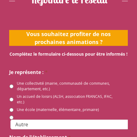
Vous souhaitez profiter de nos
prochaines animations ?
Complétez le formulaire ci-dessous pour être informés !
Je représente :
*
Une collectivité (mairie, communauté de communes,
département, etc.)
Un accueil de loisirs (ALSH, association FRANCAS, IFAC,
etc.)
Une école (maternelle, élémentaire, primaire)