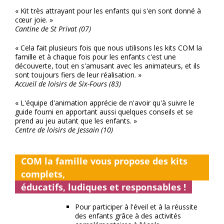
« Kit très attrayant pour les enfants qui s'en sont donné à
cœur joie. »
Cantine de St Privat (07)
« Cela fait plusieurs fois que nous utilisons les kits COM la
famille et à chaque fois pour les enfants c'est une
découverte, tout en s'amusant avec les animateurs, et ils
sont toujours fiers de leur réalisation. »
Accueil de loisirs de Six-Fours (83)
« L'équipe d'animation apprécie de n'avoir qu'à suivre le
guide fourni en apportant aussi quelques conseils et se
prend au jeu autant que les enfants. »
Centre de loisirs de Jessain (10)
COM la famille vous propose des kits
complets,
éducatifs, ludiques et responsables !
Pour participer à l'éveil et à la réussite
des enfants grâce à des activités