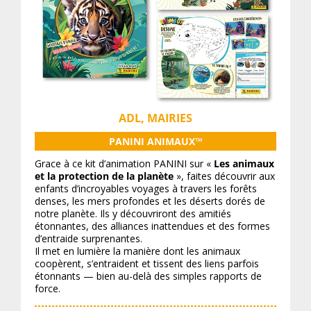
ADL, MAIRIES
PANINI ANIMAUX™
Grace à ce kit d’animation PANINI sur «
Les animaux
et la protection de la planète
», faites découvrir aux
enfants d’incroyables voyages à travers les forêts
denses, les mers profondes et les déserts dorés de
notre planète. Ils y découvriront des amitiés
étonnantes, des alliances inattendues et des formes
d’entraide surprenantes.
Il met en lumière la manière dont les animaux
coopèrent, s’entraident et tissent des liens parfois
étonnants — bien au-delà des simples rapports de
force.