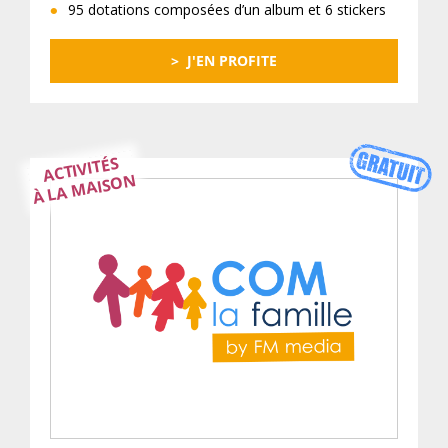
95 dotations composées d’un album et 6 stickers
J'EN PROFITE