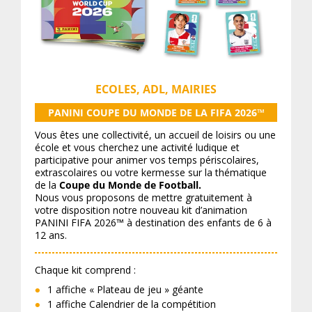
ECOLES, ADL, MAIRIES
PANINI COUPE DU MONDE DE LA FIFA 2026™
Vous êtes une collectivité, un accueil de loisirs ou une
école et vous cherchez une activité ludique et
participative pour animer vos temps périscolaires,
extrascolaires ou votre kermesse sur la thématique
de la
Coupe du Monde de Football.
Nous vous proposons de mettre gratuitement à
votre disposition notre nouveau kit d’animation
PANINI FIFA 2026™ à destination des enfants de 6 à
12 ans.
Chaque kit comprend :
1 affiche « Plateau de jeu » géante
1 affiche Calendrier de la compétition