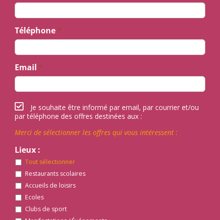
Téléphone
*
Email
*
Je souhaite être informé par email, par courrier et/ou
par téléphone des offres destinées aux :
Merci de sélectionner les offres qui vous intéressent :
Lieux :
Tout sélectionner
Restaurants scolaires
Accueils de loisirs
Ecoles
Clubs de sport