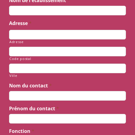
Nom de l'établissement
*
Adresse
*
Adresse
Code postal
Ville
Nom du contact
*
Prénom du contact
*
Fonction
*