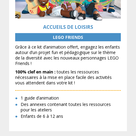
ACCUEILS DE LOISIRS
LEGO FRIENDS
Grâce à ce kit d’animation offert, engagez les enfants
autour d’un projet fun et pédagogique sur le thème
de la diversité avec les nouveaux personnages LEGO
Friends !
100% clef en main :
toutes les ressources
nécessaires à la mise en place facile des activités
vous attendent dans votre kit !
1 guide d’animation
Des annexes contenant toutes les ressources
pour les ateliers
Enfants de 6 à 12 ans