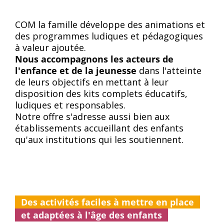
COM la famille développe des animations et
des programmes ludiques et pédagogiques
à valeur ajoutée.
Nous accompagnons les acteurs de
l'enfance et de la jeunesse
dans l'atteinte
de leurs objectifs en mettant à leur
disposition des kits complets éducatifs,
ludiques et responsables.
Notre offre s'adresse aussi bien aux
établissements accueillant des enfants
qu'aux institutions qui les soutiennent.
Des activités faciles à mettre en place
et adaptées à l'âge des enfants