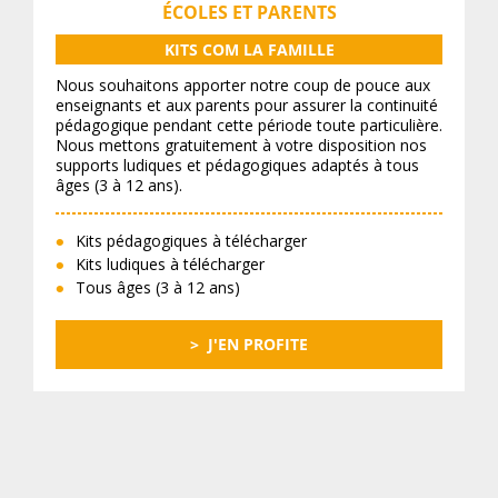
ÉCOLES ET PARENTS
KITS COM LA FAMILLE
Nous souhaitons apporter notre coup de pouce aux
enseignants et aux parents pour assurer la continuité
pédagogique pendant cette période toute particulière.
Nous mettons gratuitement à votre disposition nos
supports ludiques et pédagogiques adaptés à tous
âges (3 à 12 ans).
Kits pédagogiques à télécharger
Kits ludiques à télécharger
Tous âges (3 à 12 ans)
J'EN PROFITE