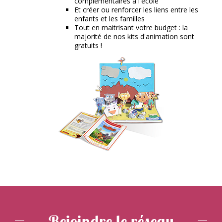
complémentaires à l'école
Et créer ou renforcer les liens entre les
enfants et les familles
Tout en maitrisant votre budget : la
majorité de nos kits d'animation sont
gratuits !
Rejoindre le réseau